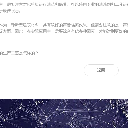
中，需要注意对铝单板进行清洁和保养。可以采用专业的清洗剂和工具进
于最佳状态。
作为一种新型建筑材料，具有较好的声音隔离效果。但需要注意的是，声
等方面。因此，在实际应用中，需要综合考虑各种因素，才能达到更好的
的生产工艺是怎样的？
返回