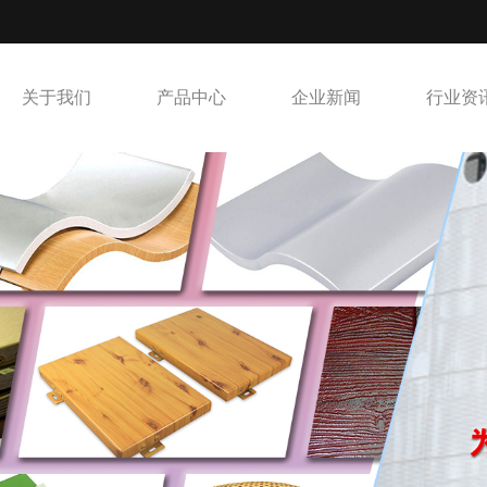
关于我们
产品中心
企业新闻
行业资