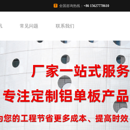
全国咨询热线：
+86 15627778610
讯
常见问题
联系我们