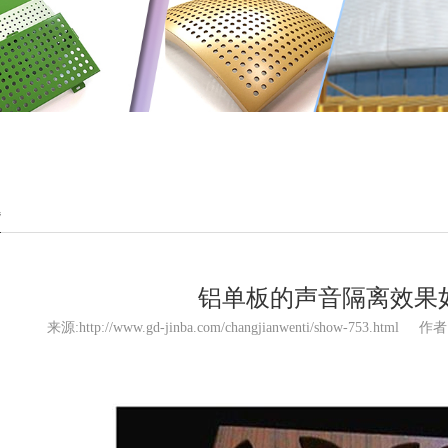
题
铝单板的声音隔离效果
来源:http://www.gd-jinba.com/changjianwenti/show-753.html
作者