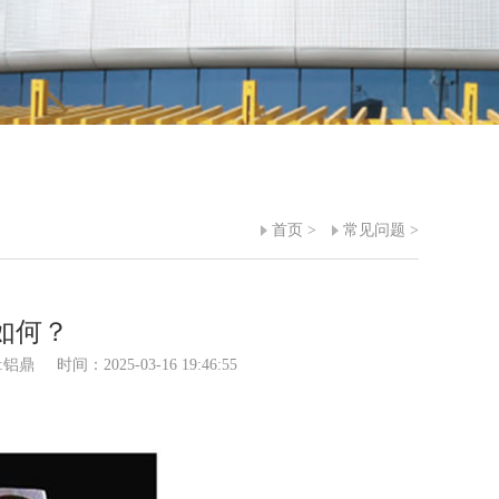
首页
>
常见问题
>
如何？
:铝鼎
时间：2025-03-16 19:46:55