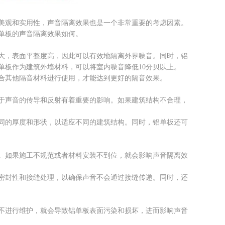
美观和实用性，声音隔离效果也是一个非常重要的考虑因素。
单板的声音隔离效果如何。
大，表面平整度高，因此可以有效地隔离外界噪音。同时，铝
单板作为建筑外墙材料，可以将室内噪音降低10分贝以上。
合其他隔音材料进行使用，才能达到更好的隔音效果。
于声音的传导和反射有着重要的影响。如果建筑结构不合理，
同的厚度和形状，以适应不同的建筑结构。同时，铝单板还可
。如果施工不规范或者材料安装不到位，就会影响声音隔离效
密封性和接缝处理，以确保声音不会通过接缝传递。同时，还
不进行维护，就会导致铝单板表面污染和损坏，进而影响声音