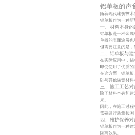
铝单板的声
随着现代建筑技术
铝单板作为一种新
一、材料本身的
铝单板是一种金属
单板的表面涂层也
但需要注意的是，
二、铝单板与建
在实际应用中，铝
即使使用了优质的
在这方面，铝单板
以与其他隔音材料
三、施工工艺对
除了材料本身和建
果。
因此，在施工过程
需要进行质量检测
四、维护保养对
铝单板作为一种建
隔离效果。