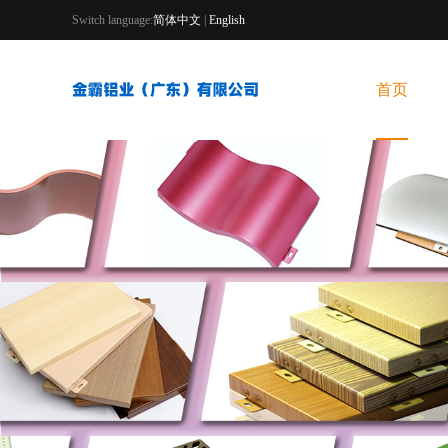
Switch language:
简体中文
|
English
首页