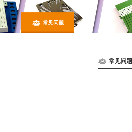
常见问题
常见问