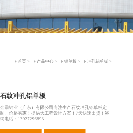
首页
>
产品中心
>
铝单板
>
冲孔铝单板
>
石纹冲孔铝单板
金霸铝业（广东）有限公司专注生产石纹冲孔铝单板定
制。价格实惠！提供大工程设计方案！7天快速出货！咨
询电话：13927296893