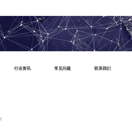
行业资讯
常见问题
联系我们
有