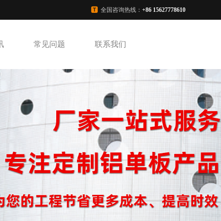
全国咨询热线：
+86 15627778610
讯
常见问题
联系我们