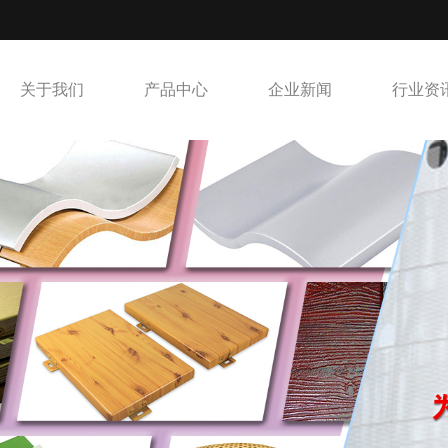
关于我们
产品中心
企业新闻
行业资