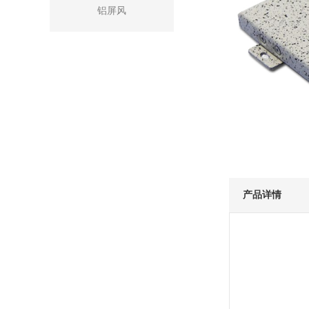
铝屏风
产品详情