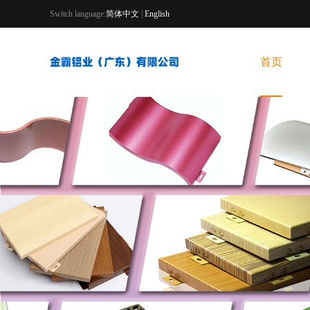
Switch language:
简体中文
|
English
首页