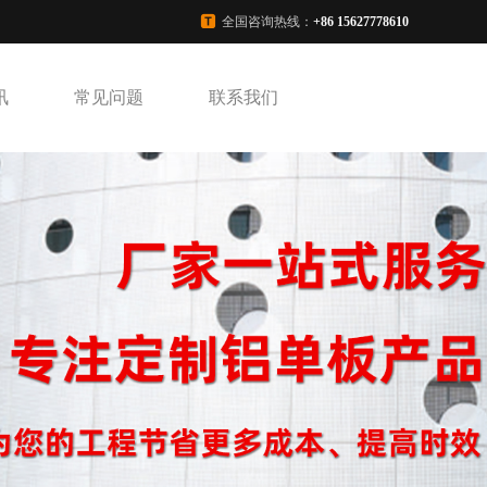
全国咨询热线：
+86 15627778610
讯
常见问题
联系我们