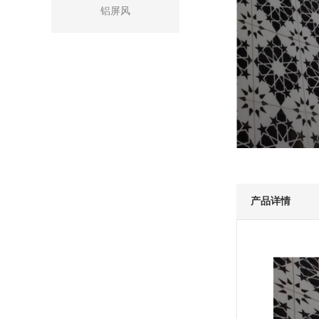
铝屏风
产品详情