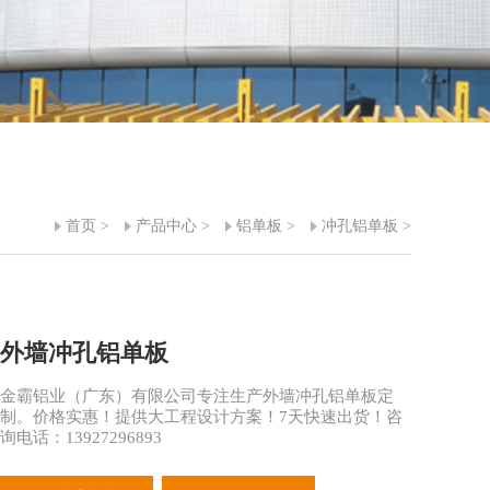
首页
>
产品中心
>
铝单板
>
冲孔铝单板
>
外墙冲孔铝单板
金霸铝业（广东）有限公司专注生产外墙冲孔铝单板定
制。价格实惠！提供大工程设计方案！7天快速出货！咨
询电话：13927296893