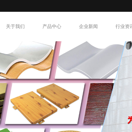
关于我们
产品中心
企业新闻
行业资