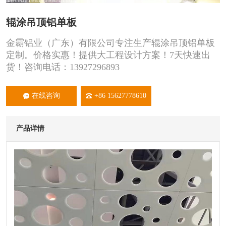
辊涂吊顶铝单板
金霸铝业（广东）有限公司专注生产辊涂吊顶铝单板
定制。价格实惠！提供大工程设计方案！7天快速出
货！咨询电话：13927296893
在线咨询
+86 15627778610
产品详情