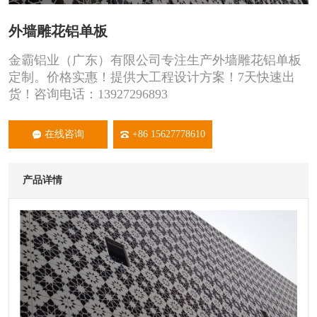
外墙雕花铝单板
金霸铝业（广东）有限公司专注生产外墙雕花铝单板
定制。价格实惠！提供大工程设计方案！7天快速出
货！咨询电话：13927296893
在线咨询
+86 15627778610
产品详情