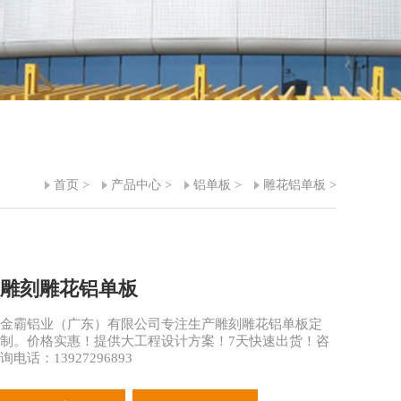
首页
>
产品中心
>
铝单板
>
雕花铝单板
>
雕刻雕花铝单板
金霸铝业（广东）有限公司专注生产雕刻雕花铝单板定
制。价格实惠！提供大工程设计方案！7天快速出货！咨
询电话：13927296893