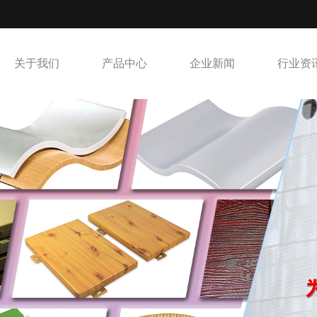
关于我们
产品中心
企业新闻
行业资