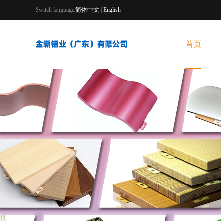
Switch language:
简体中文
|
English
首页