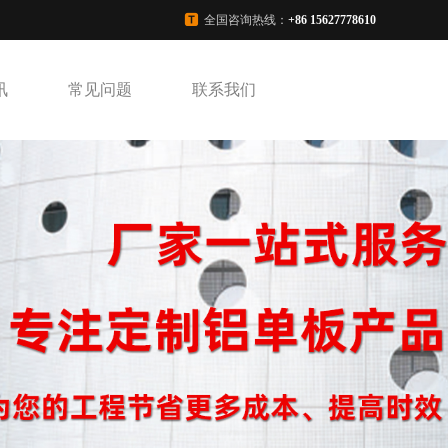
全国咨询热线：
+86 15627778610
讯
常见问题
联系我们