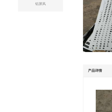
铝屏风
产品详情