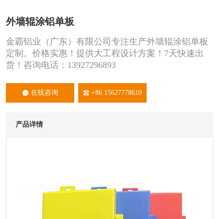
外墙辊涂铝单板
金霸铝业（广东）有限公司专注生产外墙辊涂铝单板
定制。价格实惠！提供大工程设计方案！7天快速出
货！咨询电话：13927296893
在线咨询
+86 15627778610
产品详情