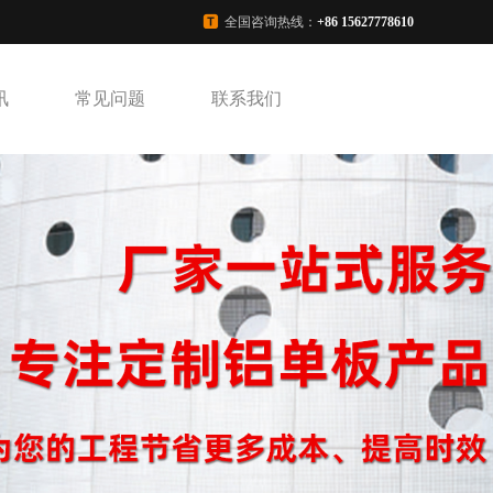
全国咨询热线：
+86 15627778610
讯
常见问题
联系我们