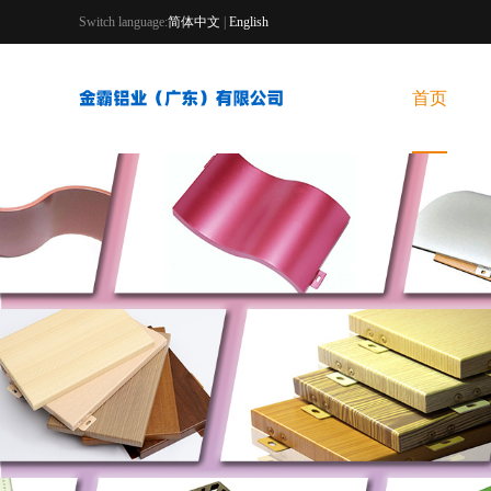
Switch language:
简体中文
|
English
首页