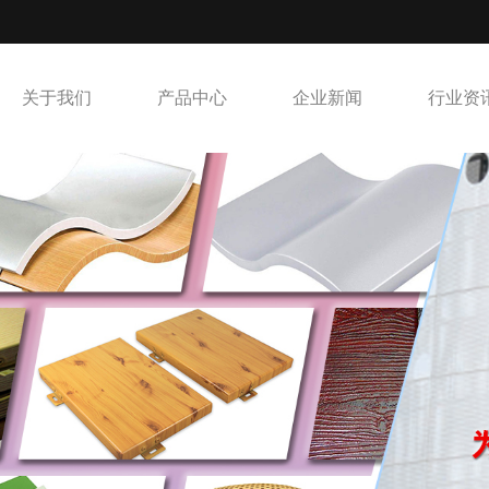
关于我们
产品中心
企业新闻
行业资