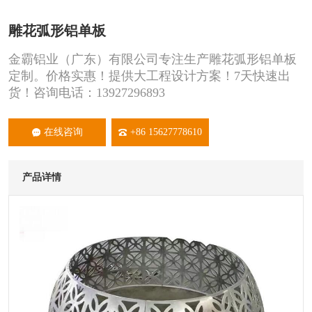
雕花弧形铝单板
金霸铝业（广东）有限公司专注生产雕花弧形铝单板
定制。价格实惠！提供大工程设计方案！7天快速出
货！咨询电话：13927296893
在线咨询
+86 15627778610
产品详情