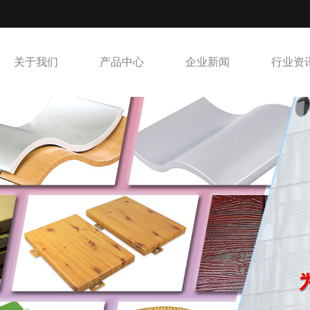
关于我们
产品中心
企业新闻
行业资