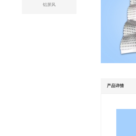
铝屏风
产品详情