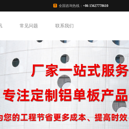
全国咨询热线：
+86 15627778610
讯
常见问题
联系我们