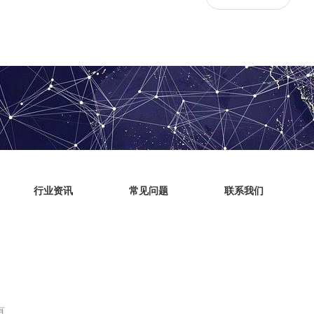
行业资讯
常见问题
联系我们
有