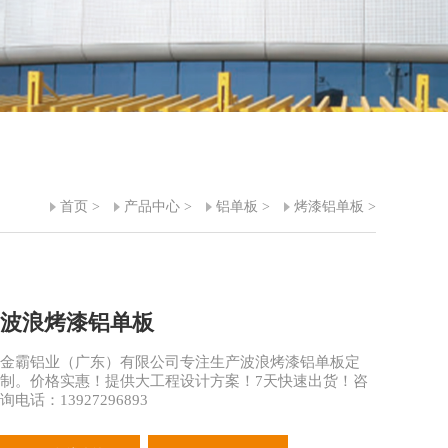
首页
>
产品中心
>
铝单板
>
烤漆铝单板
>
波浪烤漆铝单板
金霸铝业（广东）有限公司专注生产波浪烤漆铝单板定
制。价格实惠！提供大工程设计方案！7天快速出货！咨
询电话：13927296893