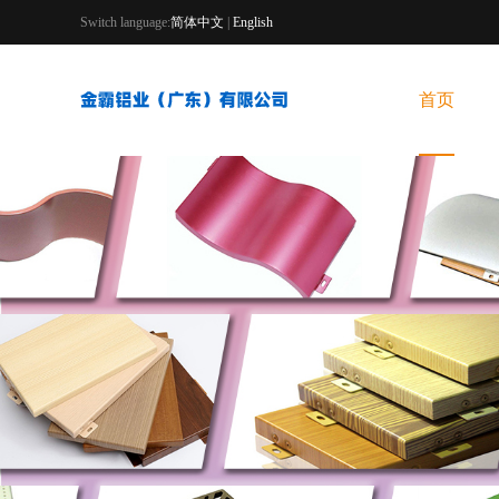
Switch language:
简体中文
|
English
首页