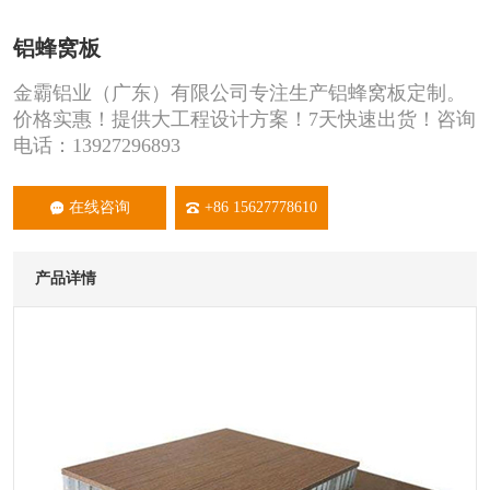
铝蜂窝板
金霸铝业（广东）有限公司专注生产铝蜂窝板定制。
价格实惠！提供大工程设计方案！7天快速出货！咨询
电话：13927296893
在线咨询
+86 15627778610
产品详情