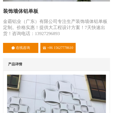
装饰墙体铝单板
金霸铝业（广东）有限公司专注生产装饰墙体铝单板
定制。价格实惠！提供大工程设计方案！7天快速出
货！咨询电话：13927296893
在线咨询
+86 15627778610
产品详情