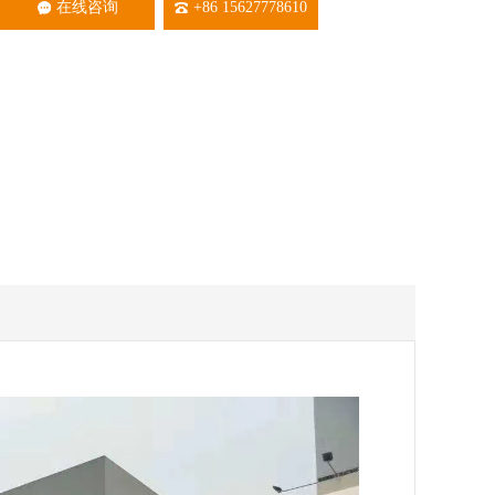
在线咨询
+86 15627778610