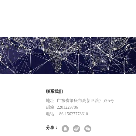
联系我们
地址: 广东省肇庆市高新区滨江路5号
邮箱: 2201229786
电话: +86 15627778610
分享：