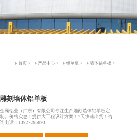
首页
>
产品中心
>
铝单板
>
墙体铝单板
>
雕刻墙体铝单板
金霸铝业（广东）有限公司专注生产雕刻墙体铝单板定
制。价格实惠！提供大工程设计方案！7天快速出货！咨
询电话：13927296893