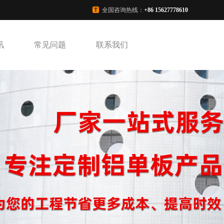
全国咨询热线：
+86 15627778610
讯
常见问题
联系我们