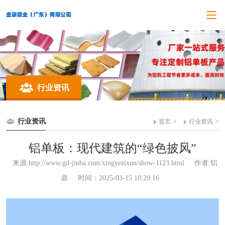
行业资讯
行业资讯
>
>
首页
行业资讯
铝单板：现代建筑的“绿色披风”
来源:http://www.gd-jinba.com/xingyezixun/show-1123.html
作者:铝
鼎
时间：2025-03-15 10:29:16