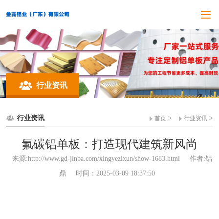
行业资讯
行业资讯
>
>
首页
行业资讯
氟碳铝单板：打造现代建筑新风尚
来源:http://www.gd-jinba.com/xingyezixun/show-1683.html
作者:铝
鼎
时间：2025-03-09 18:37:50