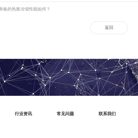
单板的热胀冷缩性能如何？
返回
行业资讯
常见问题
联系我们