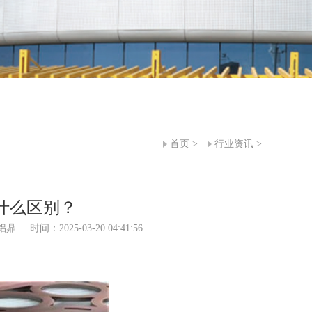
首页
>
行业资讯
>
什么区别？
铝鼎
时间：2025-03-20 04:41:56