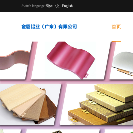
Switch language:
简体中文
|
English
首页