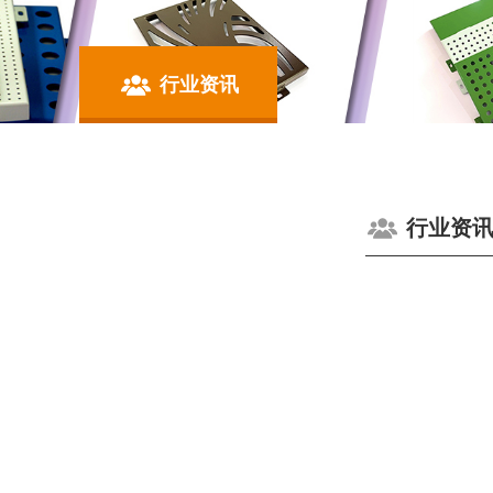
行业资讯
行业资