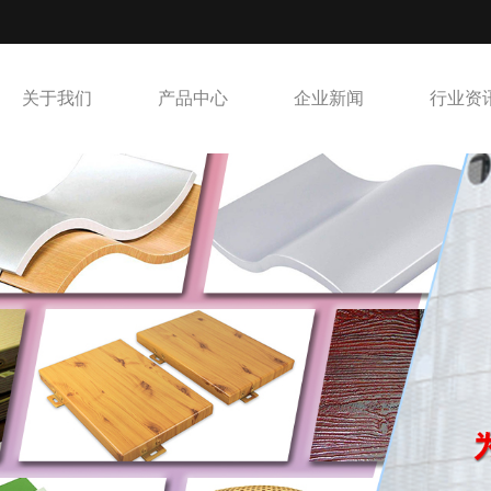
关于我们
产品中心
企业新闻
行业资