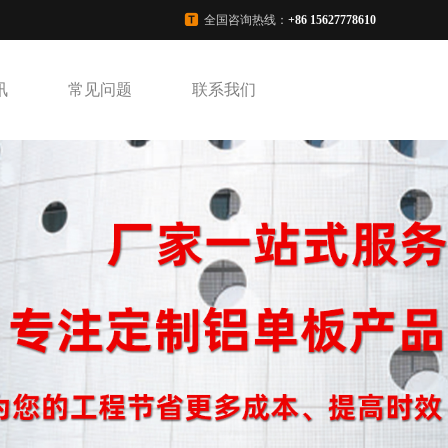
全国咨询热线：
+86 15627778610
讯
常见问题
联系我们