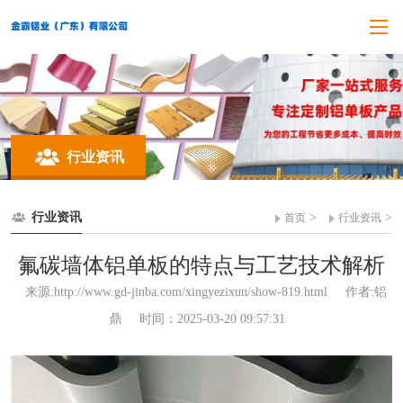
行业资讯
行业资讯
>
>
首页
行业资讯
氟碳墙体铝单板的特点与工艺技术解析
来源:http://www.gd-jinba.com/xingyezixun/show-819.html
作者:铝
鼎
时间：2025-03-20 09:57:31